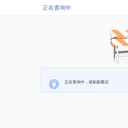
正在查询中
正在查询中，请刷新重试